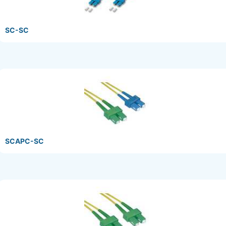
SC-SC
SCAPC-SC