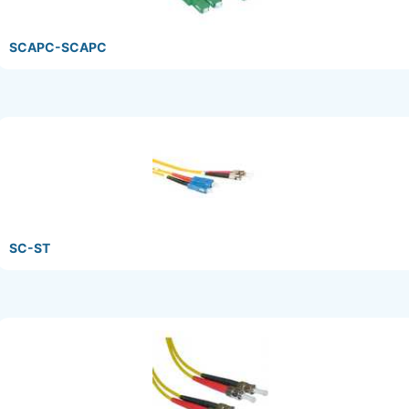
SCAPC-SCAPC
SC-ST