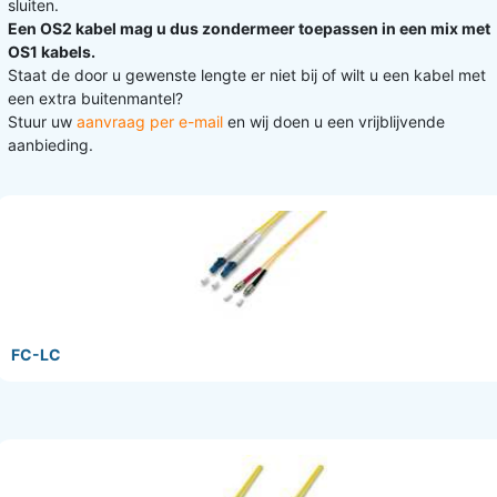
sluiten.
Een OS2 kabel mag u dus zondermeer toepassen in een mix met
OS1 kabels.
Staat de door u gewenste lengte er niet bij of wilt u een kabel met
een extra buitenmantel?
Stuur uw
aanvraag per e-mail
en wij doen u een vrijblijvende
aanbieding.
FC-LC