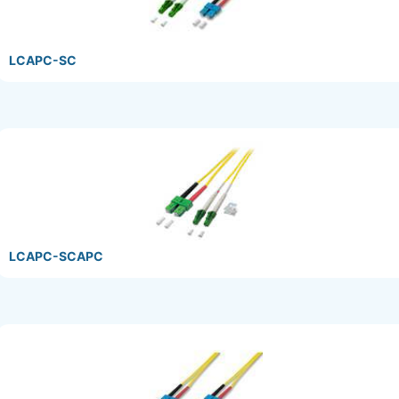
LCAPC-SC
LCAPC-SCAPC