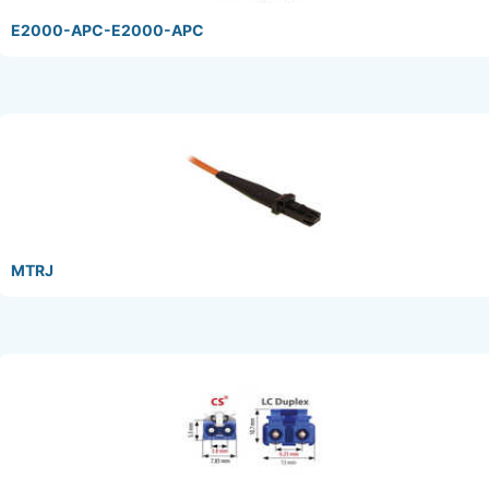
E2000-APC-E2000-APC
MTRJ