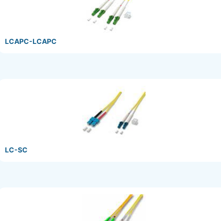
LCAPC-LCAPC
LC-SC