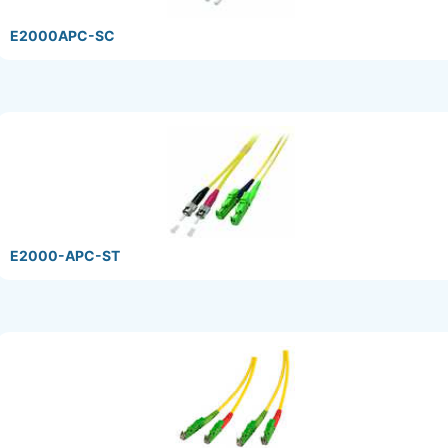
E2000APC-SC
E2000-APC-ST