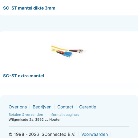
SC-ST mantel dikte 3mm
SC-ST extra mantel
Over ons
Bedrijven
Contact
Garantie
Betalen & verzenden
Informatiepagina's
Wilgenkade 2a, 3992 LL Houten
© 1998 - 2026 ISConnected B.V.
Voorwaarden