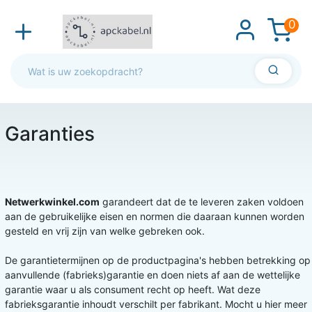
0
Garanties
Netwerkwinkel.com
garandeert dat de te leveren zaken voldoen
aan de gebruikelijke eisen en normen die daaraan kunnen worden
gesteld en vrij zijn van welke gebreken ook.
De garantietermijnen op de productpagina's hebben betrekking op
aanvullende (fabrieks)garantie en doen niets af aan de wettelijke
garantie waar u als consument recht op heeft. Wat deze
fabrieksgarantie inhoudt verschilt per fabrikant. Mocht u hier meer