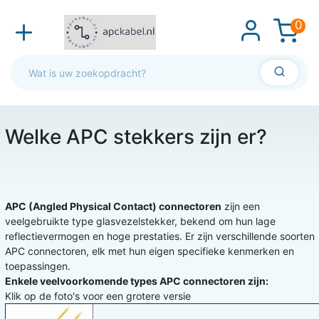
0
Welke APC stekkers zijn er?
APC (Angled Physical Contact) connectoren
zijn een
veelgebruikte type glasvezelstekker, bekend om hun lage
reflectievermogen en hoge prestaties. Er zijn verschillende soorten
APC connectoren, elk met hun eigen specifieke kenmerken en
toepassingen.
Enkele veelvoorkomende types APC connectoren zijn:
Klik op de foto's voor een grotere versie