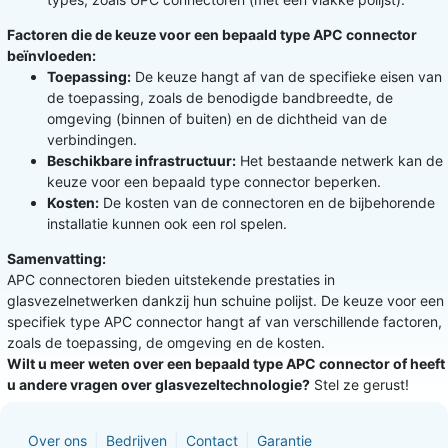
Factoren die de keuze voor een bepaald type APC connector
beïnvloeden:
Toepassing:
De keuze hangt af van de specifieke eisen van
de toepassing, zoals de benodigde bandbreedte, de
omgeving (binnen of buiten) en de dichtheid van de
verbindingen.
Beschikbare infrastructuur:
Het bestaande netwerk kan de
keuze voor een bepaald type connector beperken.
Kosten:
De kosten van de connectoren en de bijbehorende
installatie kunnen ook een rol spelen.
Samenvatting:
APC connectoren bieden uitstekende prestaties in
glasvezelnetwerken dankzij hun schuine polijst. De keuze voor een
specifiek type APC connector hangt af van verschillende factoren,
zoals de toepassing, de omgeving en de kosten.
Wilt u meer weten over een bepaald type APC connector of heeft
u andere vragen over glasvezeltechnologie?
Stel ze gerust!
Over ons
Bedrijven
Contact
Garantie