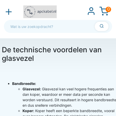
0
De technische voordelen van
glasvezel
Bandbreedte:
Glasvezel:
Glasvezel kan veel hogere frequenties aan
dan koper, waardoor er meer data per seconde kan
worden verstuurd. Dit resulteert in hogere bandbreedt
en dus snellere verbindingen.
Koper:
Koper heeft een beperkte bandbreedte, vooral