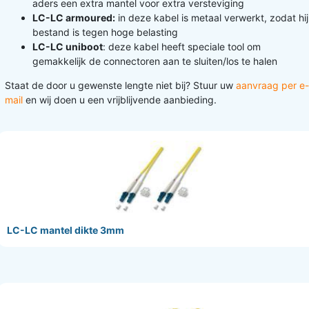
aders een extra mantel voor extra versteviging
LC-LC armoured:
in deze kabel is metaal verwerkt, zodat hij
bestand is tegen hoge belasting
LC-LC uniboot
: deze kabel heeft speciale tool om
gemakkelijk de connectoren aan te sluiten/los te halen
Staat de door u gewenste lengte niet bij? Stuur uw
aanvraag per e-
mail
en wij doen u een vrijblijvende aanbieding.
LC-LC mantel dikte 3mm