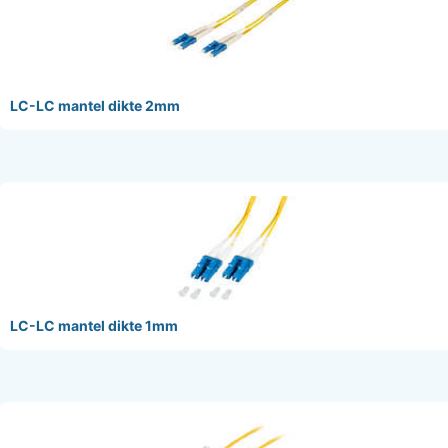
LC-LC mantel dikte 2mm
LC-LC mantel dikte 1mm