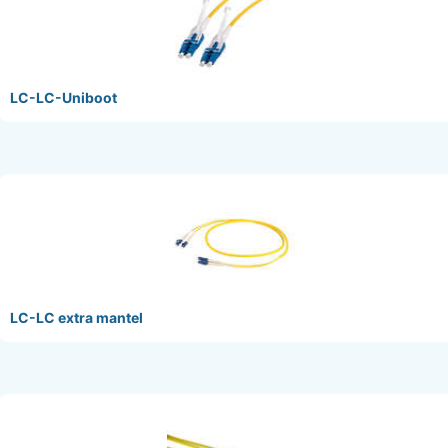
LC-LC-Uniboot
LC-LC extra mantel