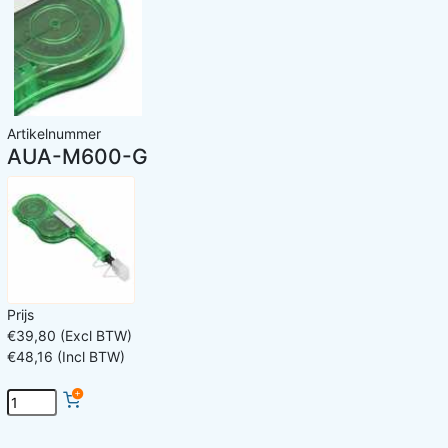
Artikelnummer
AUA-M600-G
Prijs
€39,80 (Excl BTW)
€48,16 (Incl BTW)