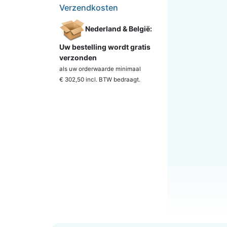
Verzendkosten
Nederland & België:
Uw bestelling wordt gratis
verzonden
als uw orderwaarde minimaal
€ 302,50 incl. BTW
bedraagt.