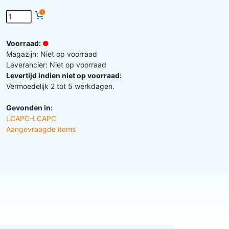
Voorraad:
Magazijn: Niet op voorraad
Leverancier: Niet op voorraad
Levertijd indien niet op voorraad:
Vermoedelijk 2 tot 5 werkdagen.
Gevonden in:
LCAPC-LCAPC
Aangevraagde items