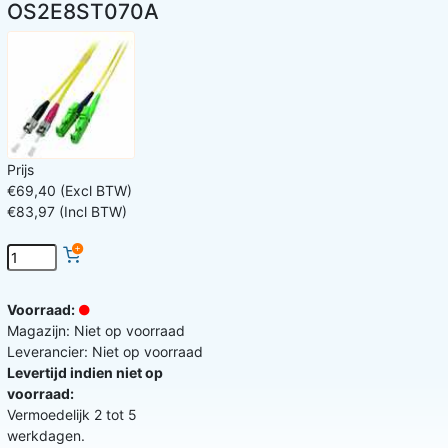
OS2E8ST070A
Prijs
€69,40 (Excl BTW)
€83,97 (Incl BTW)
Voorraad:
Magazijn: Niet op voorraad
Leverancier: Niet op voorraad
Levertijd indien niet op
voorraad:
Vermoedelijk 2 tot 5
werkdagen.