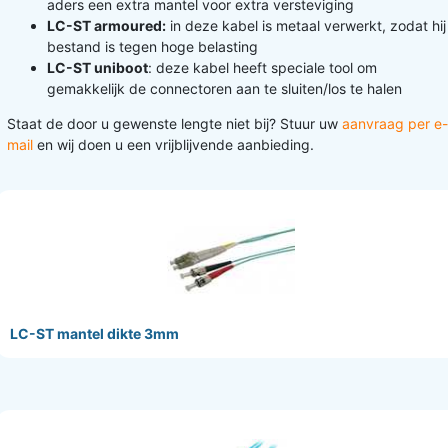
aders een extra mantel voor extra versteviging
LC-ST armoured:
in deze kabel is metaal verwerkt, zodat hij
bestand is tegen hoge belasting
LC-ST uniboot
: deze kabel heeft speciale tool om
gemakkelijk de connectoren aan te sluiten/los te halen
Staat de door u gewenste lengte niet bij? Stuur uw
aanvraag per e-
mail
en wij doen u een vrijblijvende aanbieding.
LC-ST mantel dikte 3mm