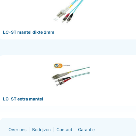
LC-ST mantel dikte 2mm
LC-ST extra mantel
Over ons
Bedrijven
Contact
Garantie