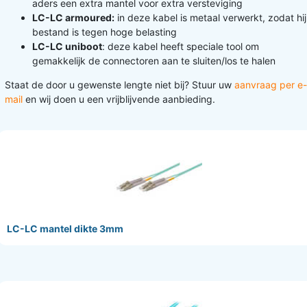
aders een extra mantel voor extra versteviging
LC-LC armoured:
in deze kabel is metaal verwerkt, zodat hij
bestand is tegen hoge belasting
LC-LC uniboot
: deze kabel heeft speciale tool om
gemakkelijk de connectoren aan te sluiten/los te halen
Staat de door u gewenste lengte niet bij? Stuur uw
aanvraag per e-
mail
en wij doen u een vrijblijvende aanbieding.
LC-LC mantel dikte 3mm