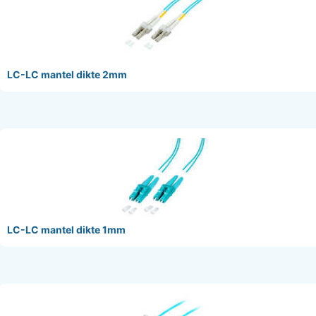
LC-LC mantel dikte 2mm
LC-LC mantel dikte 1mm