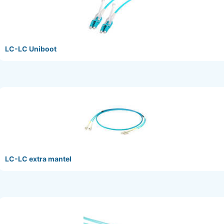
LC-LC Uniboot
LC-LC extra mantel