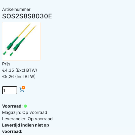
Artikelnummer
SOS2S8S8030E
Prijs
€4,35 (Excl BTW)
€5,26 (Incl BTW)
Voorraad:
Magazijn: Op voorraad
Leverancier: Op voorraad
Levertijd indien niet op
voorraad: