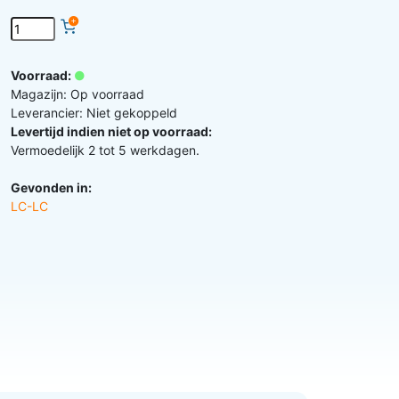
Voorraad:
Magazijn: Op voorraad
Leverancier: Niet gekoppeld
Levertijd indien niet op voorraad:
Vermoedelijk 2 tot 5 werkdagen.
Gevonden in:
LC-LC