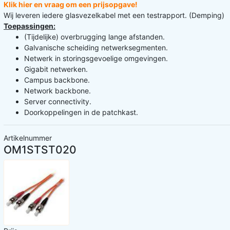
Klik hier en vraag om een prijsopgave!
Wij leveren iedere glasvezelkabel met een testrapport. (Demping)
Toepassingen:
(Tijdelijke) overbrugging lange afstanden.
Galvanische scheiding netwerksegmenten.
Netwerk in storingsgevoelige omgevingen.
Gigabit netwerken.
Campus backbone.
Network backbone.
Server connectivity.
Doorkoppelingen in de patchkast.
Artikelnummer
OM1STST020