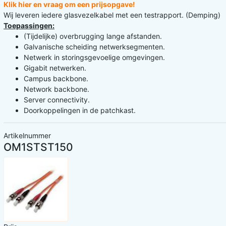
Klik hier en vraag om een prijsopgave!
Wij leveren iedere glasvezelkabel met een testrapport. (Demping)
Toepassingen:
(Tijdelijke) overbrugging lange afstanden.
Galvanische scheiding netwerksegmenten.
Netwerk in storingsgevoelige omgevingen.
Gigabit netwerken.
Campus backbone.
Network backbone.
Server connectivity.
Doorkoppelingen in de patchkast.
Artikelnummer
OM1STST150