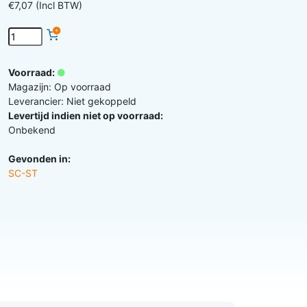
€7,07 (Incl BTW)
Voorraad:
Magazijn: Op voorraad
Leverancier: Niet gekoppeld
Levertijd indien niet op voorraad:
Onbekend
Gevonden in:
SC-ST