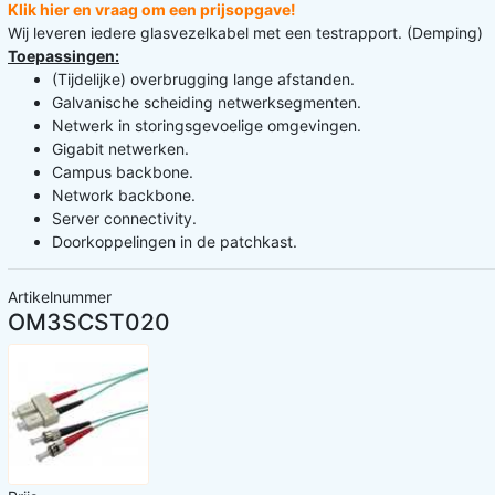
Klik hier en vraag om een prijsopgave!
Wij leveren iedere glasvezelkabel met een testrapport. (Demping)
Toepassingen:
(Tijdelijke) overbrugging lange afstanden.
Galvanische scheiding netwerksegmenten.
Netwerk in storingsgevoelige omgevingen.
Gigabit netwerken.
Campus backbone.
Network backbone.
Server connectivity.
Doorkoppelingen in de patchkast.
Artikelnummer
OM3SCST020