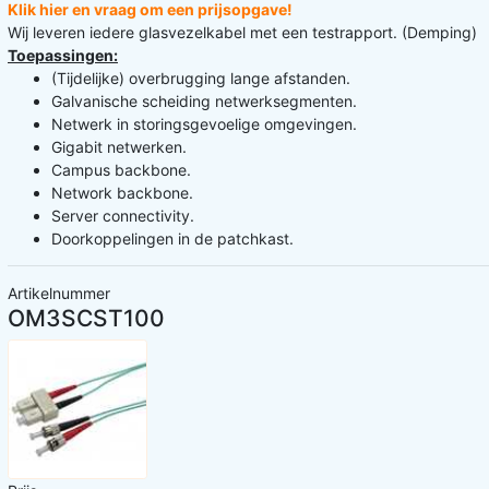
Klik hier en vraag om een prijsopgave!
Wij leveren iedere glasvezelkabel met een testrapport. (Demping)
Toepassingen:
(Tijdelijke) overbrugging lange afstanden.
Galvanische scheiding netwerksegmenten.
Netwerk in storingsgevoelige omgevingen.
Gigabit netwerken.
Campus backbone.
Network backbone.
Server connectivity.
Doorkoppelingen in de patchkast.
Artikelnummer
OM3SCST100