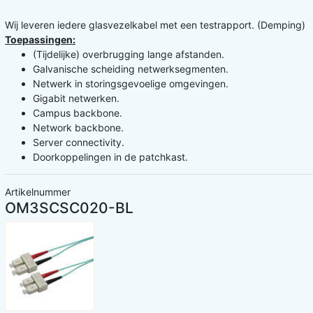
Wij leveren iedere glasvezelkabel met een testrapport. (Demping)
Toepassingen:
(Tijdelijke) overbrugging lange afstanden.
Galvanische scheiding netwerksegmenten.
Netwerk in storingsgevoelige omgevingen.
Gigabit netwerken.
Campus backbone.
Network backbone.
Server connectivity.
Doorkoppelingen in de patchkast.
Artikelnummer
OM3SCSC020-BL