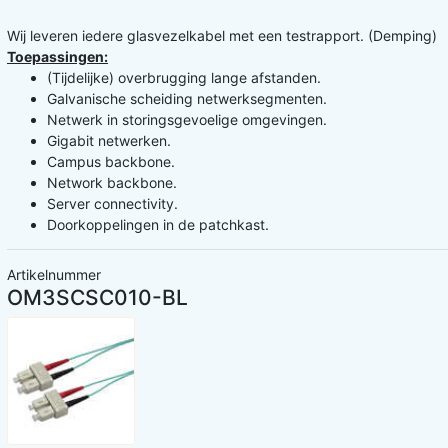
Wij leveren iedere glasvezelkabel met een testrapport. (Demping)
Toepassingen:
(Tijdelijke) overbrugging lange afstanden.
Galvanische scheiding netwerksegmenten.
Netwerk in storingsgevoelige omgevingen.
Gigabit netwerken.
Campus backbone.
Network backbone.
Server connectivity.
Doorkoppelingen in de patchkast.
Artikelnummer
OM3SCSC010-BL