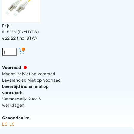
Prijs
€18,36 (Excl BTW)
€22,22 (Incl BTW)
Voorraad:
Magazijn: Niet op voorraad
Leverancier: Niet op voorraad
Levertijd indien niet op
voorraad:
Vermoedelijk 2 tot 5
werkdagen.
Gevonden in:
LC-LC