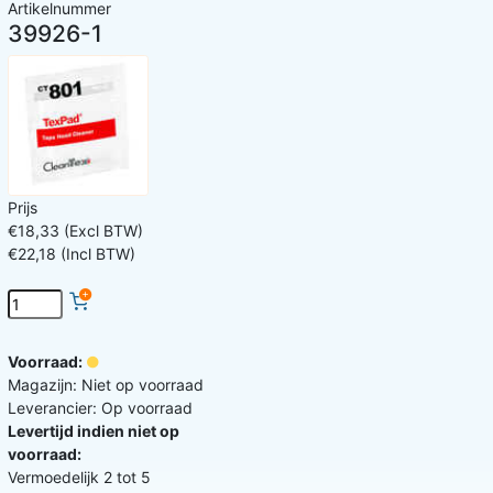
Artikelnummer
39926-1
Prijs
€18,33 (Excl BTW)
€22,18 (Incl BTW)
Voorraad:
Magazijn: Niet op voorraad
Leverancier: Op voorraad
Levertijd indien niet op
voorraad:
Vermoedelijk 2 tot 5